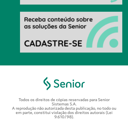
Todos os direitos de cópias reservadas para Senior
Sistemas S.A.
A reprodução não autorizada desta publicação, no todo ou
em parte, constitui violação dos direitos autorais (Lei
9.610/98).