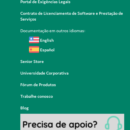
Portal de Exigências Legais
Contrato de Licenciamento de Software e Prestação de
Serviços
Documentação em outros idiomas:
English
Español
Senior Store
Universidade Corporativa
Fórum de Produtos
Trabalhe conosco
Blog