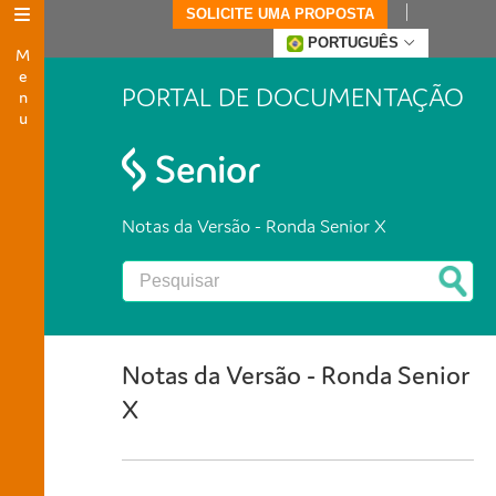
SOLICITE UMA PROPOSTA
Menu
PORTUGUÊS
PORTAL DE DOCUMENTAÇÃO
Notas da Versão - Ronda Senior X
Notas da Versão - Ronda Senior
X