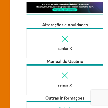
Alterações e novidades
senior X
Manual do Usuário
senior X
Outras informações