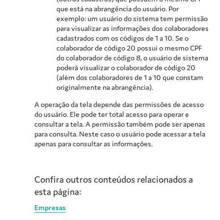
que está na abrangência do usuário. Por
exemplo: um usuário do sistema tem permissão
para visualizar as informações dos colaboradores
cadastrados com os códigos de 1 a 10. Se o
colaborador de código 20 possui o mesmo CPF
do colaborador de código 8, o usuário de sistema
poderá visualizar o colaborador de código 20
(além dos colaboradores de 1 a 10 que constam
originalmente na abrangência).
A operação da tela depende das permissões de acesso
do usuário. Ele pode ter total acesso para operar e
consultar a tela. A permissão também pode ser apenas
para consulta. Neste caso o usuário pode acessar a tela
apenas para consultar as informações.
Confira outros conteúdos relacionados a
esta página:
Empresas