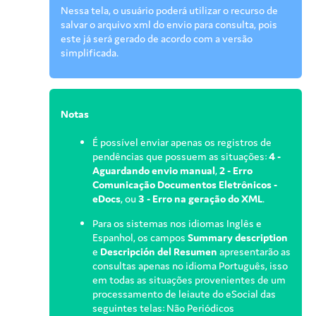
Nessa tela, o usuário poderá utilizar o recurso de
salvar o arquivo xml do envio para consulta, pois
este já será gerado de acordo com a versão
simplificada.
Notas
É possível enviar apenas os registros de
pendências que possuem as situações:
4 -
Aguardando envio manual
,
2 - Erro
Comunicação Documentos Eletrônicos -
eDocs
, ou
3 - Erro na geração do XML
.
Para os sistemas nos idiomas Inglês e
Espanhol, os campos
Summary description
e
Descripción del Resumen
apresentarão as
consultas apenas no idioma Português, isso
em todas as situações provenientes de um
processamento de leiaute do eSocial das
seguintes telas: Não Periódicos