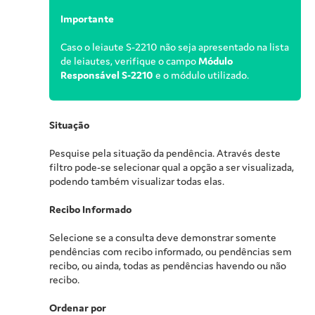
Importante
Caso o leiaute S-2210 não seja apresentado na lista
de leiautes, verifique o campo
Módulo
Responsável S-2210
e o módulo utilizado.
Situação
Pesquise pela situação da pendência. Através deste
filtro pode-se selecionar qual a opção a ser visualizada,
podendo também visualizar todas elas.
Recibo Informado
Selecione se a consulta deve demonstrar somente
pendências com recibo informado, ou pendências sem
recibo, ou ainda, todas as pendências havendo ou não
recibo.
Ordenar por