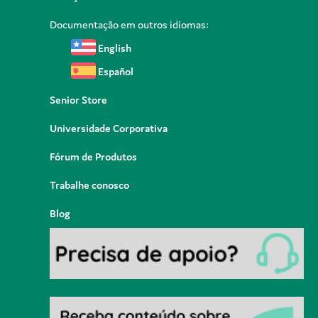
Documentação em outros idiomas:
English
Español
Senior Store
Universidade Corporativa
Fórum de Produtos
Trabalhe conosco
Blog