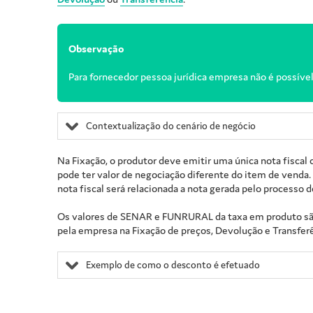
Observação
Para fornecedor pessoa jurídica empresa não é possíve
Contextualização do cenário de negócio
Na Fixação, o produtor deve emitir uma única nota fiscal
pode ter valor de negociação diferente do item de venda
nota fiscal será relacionada a nota gerada pelo processo d
Os valores de SENAR e FUNRURAL da taxa em produto são 
pela empresa na Fixação de preços, Devolução e Transferê
Exemplo de como o desconto é efetuado