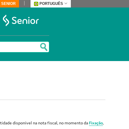
 SENIOR
PORTUGUÊS
tidade disponível na nota fiscal, no momento da
Fixação
,