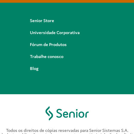
Senior Store
Universidade Corporativa
Fórum de Produtos
Trabalhe conosco
Blog
Todos os direitos de cópias reservadas para Senior Sistemas S.A.