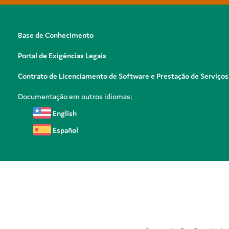
Base de Conhecimento
Portal de Exigências Legais
Contrato de Licenciamento de Software e Prestação de Serviços
Documentação em outros idiomas:
English
Español