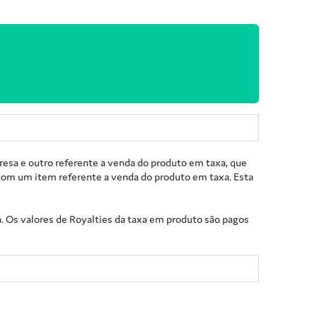
resa e outro referente a venda do produto em taxa, que
 com um item referente a venda do produto em taxa. Esta
 Os valores de Royalties da taxa em produto são pagos