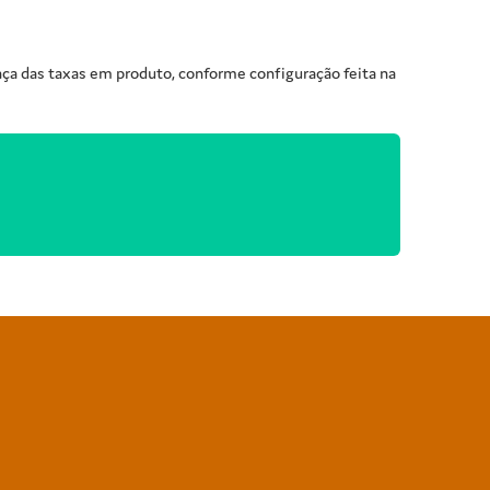
ança das taxas em produto, conforme configuração feita na