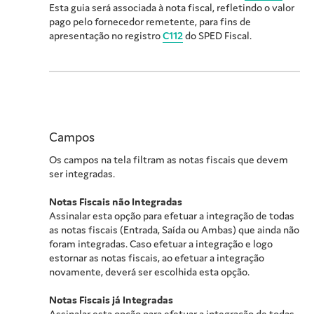
Esta guia será associada à nota fiscal, refletindo o valor
pago pelo fornecedor remetente, para fins de
apresentação no registro
C112
do SPED Fiscal.
Campos
Os campos na tela filtram as notas fiscais que devem
ser integradas.
Notas Fiscais não Integradas
Assinalar esta opção para efetuar a integração de todas
as notas fiscais (Entrada, Saída ou Ambas) que ainda não
foram integradas. Caso efetuar a integração e logo
estornar as notas fiscais, ao efetuar a integração
novamente, deverá ser escolhida esta opção.
Notas Fiscais já Integradas
Assinalar esta opção para efetuar a integração de todas