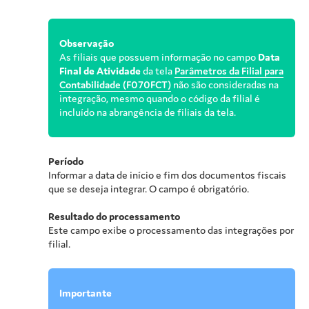
Observação
As filiais que possuem informação no campo
Data
Final de Atividade
da tela
Parâmetros da Filial para
Contabilidade (F070FCT)
não são consideradas na
integração, mesmo quando o código da filial é
incluído na abrangência de filiais da tela.
Período
Informar a data de início e fim dos documentos fiscais
que se deseja integrar. O campo é obrigatório.
Resultado do processamento
Este campo exibe o processamento das integrações por
filial.
Importante