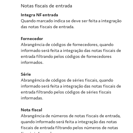
Notas fiscais de entrada
Integra NF entrada
Quando marcado indica se deve ser feita a integração
das notas fiscais de entrada.
Fornecedor
Abrangência de códigos de fornecedores, quando
informado será feita a integração das notas fiscais de
entrada filtrando pelos códigos de fornecedores
informados.
Série
Abrangência de códigos de séries fiscais, quando
informado será feita a integração das notas fiscais de
entrada filtrando pelos códigos de séries fiscais
informadas.
Nota fiscal
Abrangência de números de notas fiscais de entrada,
quando informado será feita a integração das notas
fiscais de entrada filtrando pelos números de notas