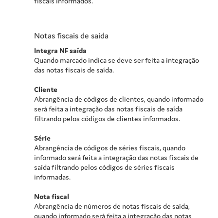
fiscais informados.
Notas fiscais de saída
Integra NF saída
Quando marcado indica se deve ser feita a integração
das notas fiscais de saída.
Cliente
Abrangência de códigos de clientes, quando informado
será feita a integração das notas fiscais de saída
filtrando pelos códigos de clientes informados.
Série
Abrangência de códigos de séries fiscais, quando
informado será feita a integração das notas fiscais de
saída filtrando pelos códigos de séries fiscais
informadas.
Nota fiscal
Abrangência de números de notas fiscais de saída,
quando informado será feita a integração das notas