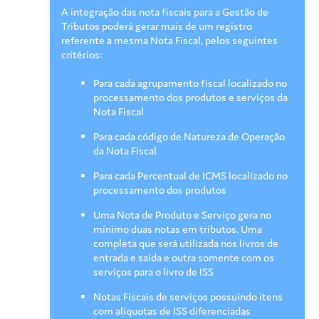
A integração das nota fiscais para a Gestão de
Tributos poderá gerar mais de um registro
referente a mesma Nota Fiscal, pelos seguintes
critérios:
Para cada agrupamento fiscal localizado no
processamento dos produtos e serviços da
Nota Fiscal
Para cada código de Natureza de Operação
da Nota Fiscal
Para cada Percentual de ICMS localizado no
processamento dos produtos
Uma Nota de Produto e Serviço gera no
mínimo duas notas em tributos. Uma
completa que será utilizada nos livros de
entrada e saída e outra somente com os
serviços para o livro de ISS
Notas Fiscais de serviços possuindo itens
com alíquotas de ISS diferenciadas