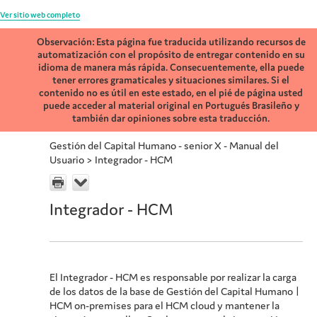
Ver sitio web completo
Observación: Esta página fue traducida utilizando recursos de
automatización con el propósito de entregar contenido en su
idioma de manera más rápida. Consecuentemente, ella puede
tener errores gramaticales y situaciones similares. Si el
contenido no es útil en este estado, en el pié de página usted
puede acceder al material original en Portugués Brasileño y
también dar opiniones sobre esta traducción.
Gestión del Capital Humano - senior X - Manual del
Usuario
>
Integrador - HCM
Integrador - HCM
El Integrador - HCM es responsable por realizar la carga
de los datos de la base de Gestión del Capital Humano |
HCM on-premises para el HCM cloud y mantener la