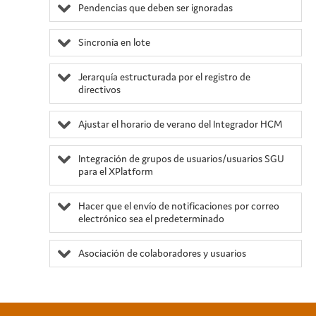
Pendencias que deben ser ignoradas
Sincronía en lote
Jerarquía estructurada por el registro de
directivos
Ajustar el horario de verano del Integrador HCM
Integración de grupos de usuarios/usuarios SGU
para el
XPlatform
Hacer que el envío de notificaciones por correo
electrónico sea el predeterminado
Asociación de colaboradores y usuarios