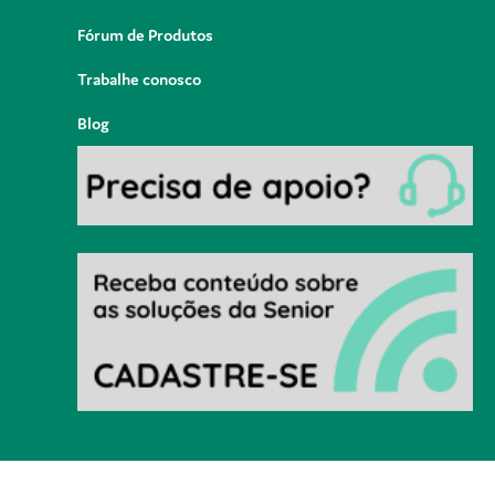
Fórum de Produtos
Trabalhe conosco
Blog