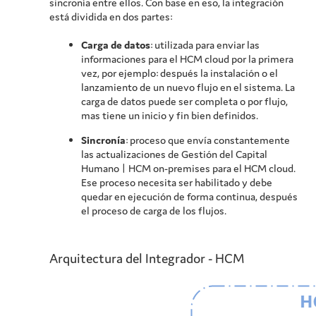
sincronía entre ellos. Con base en eso, la integración
está dividida en dos partes:
Carga de datos
: utilizada para enviar las
informaciones para el HCM cloud por la primera
vez, por ejemplo: después la instalación o el
lanzamiento de un nuevo flujo en el sistema. La
carga de datos puede ser completa o por flujo,
mas tiene un inicio y fin bien definidos.
Sincronía
: proceso que envía constantemente
las actualizaciones de Gestión del Capital
Humano | HCM on-premises para el HCM cloud.
Ese proceso necesita ser habilitado y debe
quedar en ejecución de forma continua, después
el proceso de carga de los flujos.
Arquitectura del Integrador - HCM