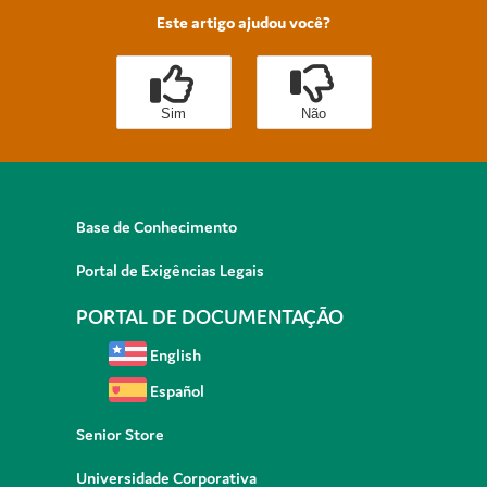
Este artigo ajudou você?
Sim
Não
Base de Conhecimento
Portal de Exigências Legais
PORTAL DE DOCUMENTAÇÃO
English
Español
Senior Store
Universidade Corporativa