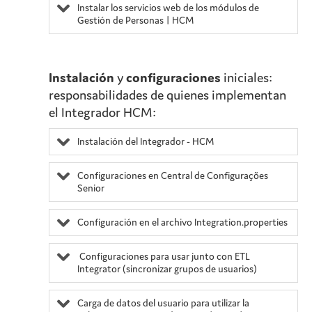
Instalar los servicios web de los módulos de
Gestión de Personas | HCM
Instalación
y
configuraciones
iniciales:
responsabilidades de quienes implementan
el Integrador HCM:
Instalación del Integrador - HCM
Configuraciones en
Central de Configurações
Senior
Configuración en el archivo Integration.properties
Configuraciones para usar junto con ETL
Integrator (sincronizar grupos de usuarios)
Carga de datos del usuario para utilizar la