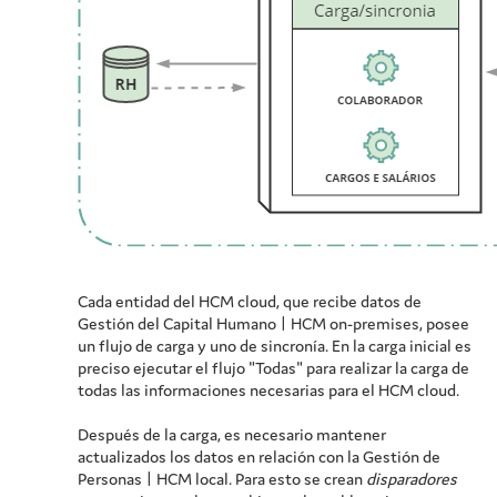
Cada entidad del HCM cloud, que recibe datos de
Gestión del Capital Humano | HCM on-premises, posee
un flujo de carga y uno de sincronía. En la carga inicial es
preciso ejecutar el flujo "Todas" para realizar la carga de
todas las informaciones necesarias para el HCM cloud.
Después de la carga, es necesario mantener
actualizados los datos en relación con la Gestión de
Personas | HCM local. Para esto se crean
disparadores