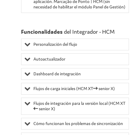
aplicación.
Marcação de Ponto
| HCM (sin
necesidad de habilitar el módulo Panel de Gestión)
Funcionalidades
del Integrador - HCM
Personalización del flujo
Autoactualizador
Dashboard de integración
Flujos de carga iniciales
(HCM XT
senior X)
Flujos de integración para la versión local (HCM XT
senior X)
Cómo funcionan los problemas de sincronización