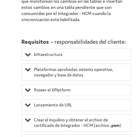
que monitorean los cambios en las tablas e insertan
estos cambios en una tabla pendiente que son
consumidas por el Integrador - HCM cuando la
sincronización está habilitada.
Requisitos
– responsabilidades del cliente:
Infraestructura
Plataformas aprobadas: sistema operativo,
navegador y base de datos
Poseer el
XPlatform
Lanzamiento de URL
Crear el inquilino y obtener el archivo de
certificado de Integrador - HCM (archivo
.pem
)