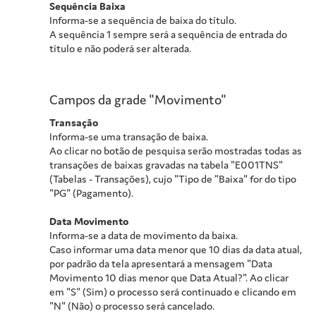
Sequência Baixa
Informa-se a sequência de baixa do título.
A sequência 1 sempre será a sequência de entrada do
título e não poderá ser alterada.
Campos da grade "Movimento"
Transação
Informa-se uma transação de baixa.
Ao clicar no botão de pesquisa serão mostradas todas as
transações de baixas gravadas na tabela "E001TNS"
(Tabelas - Transações), cujo "Tipo de "Baixa" for do tipo
"PG" (Pagamento).
Data Movimento
Informa-se a data de movimento da baixa.
Caso informar uma data menor que 10 dias da data atual,
por padrão da tela apresentará a mensagem "Data
Movimento 10 dias menor que Data Atual?". Ao clicar
em "S" (Sim) o processo será continuado e clicando em
"N" (Não) o processo será cancelado.