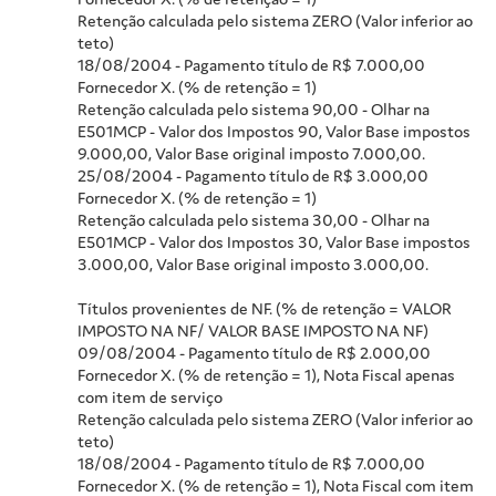
Retenção calculada pelo sistema ZERO (Valor inferior ao
teto)
18/08/2004 - Pagamento título de R$ 7.000,00
Fornecedor X. (% de retenção = 1)
Retenção calculada pelo sistema 90,00 - Olhar na
E501MCP - Valor dos Impostos 90, Valor Base impostos
9.000,00, Valor Base original imposto 7.000,00.
25/08/2004 - Pagamento título de R$ 3.000,00
Fornecedor X. (% de retenção = 1)
Retenção calculada pelo sistema 30,00 - Olhar na
E501MCP - Valor dos Impostos 30, Valor Base impostos
3.000,00, Valor Base original imposto 3.000,00.
Títulos provenientes de NF. (% de retenção = VALOR
IMPOSTO NA NF/ VALOR BASE IMPOSTO NA NF)
09/08/2004 - Pagamento título de R$ 2.000,00
Fornecedor X. (% de retenção = 1), Nota Fiscal apenas
com item de serviço
Retenção calculada pelo sistema ZERO (Valor inferior ao
teto)
18/08/2004 - Pagamento título de R$ 7.000,00
Fornecedor X. (% de retenção = 1), Nota Fiscal com item