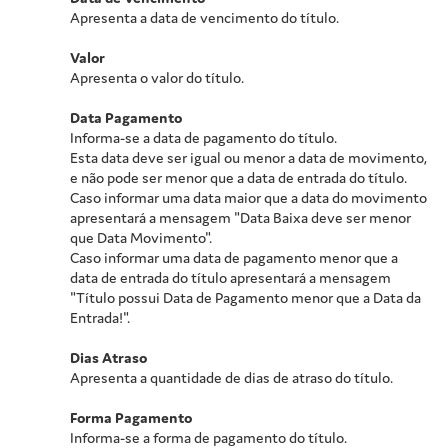
Apresenta a data de vencimento do título.
Valor
Apresenta o valor do título.
Data Pagamento
Informa-se a data de pagamento do título.
Esta data deve ser igual ou menor a data de movimento,
e não pode ser menor que a data de entrada do título.
Caso informar uma data maior que a data do movimento
apresentará a mensagem "Data Baixa deve ser menor
que Data Movimento".
Caso informar uma data de pagamento menor que a
data de entrada do título apresentará a mensagem
"Título possui Data de Pagamento menor que a Data da
Entrada!".
Dias Atraso
Apresenta a quantidade de dias de atraso do título.
Forma Pagamento
Informa-se a forma de pagamento do título.