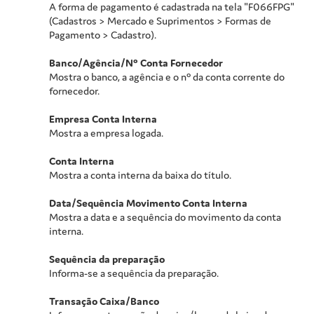
A forma de pagamento é cadastrada na tela "F066FPG"
(Cadastros > Mercado e Suprimentos > Formas de
Pagamento > Cadastro).
Banco/Agência/Nº Conta Fornecedor
Mostra o banco, a agência e o nº da conta corrente do
fornecedor.
Empresa Conta Interna
Mostra a empresa logada.
Conta Interna
Mostra a conta interna da baixa do título.
Data/Sequência Movimento Conta Interna
Mostra a data e a sequência do movimento da conta
interna.
Sequência da preparação
Informa-se a sequência da preparação.
Transação Caixa/Banco