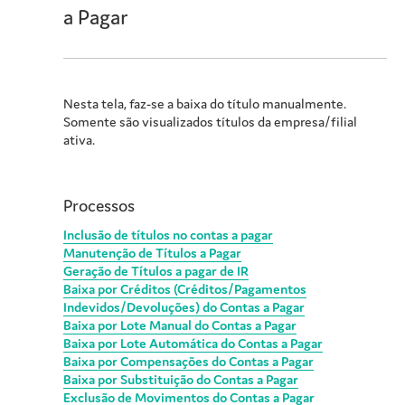
a Pagar
Nesta tela, faz-se a baixa do título manualmente.
Somente são visualizados títulos da empresa/filial
ativa.
Processos
Inclusão de títulos no contas a pagar
Manutenção de Títulos a Pagar
Geração de Títulos a pagar de IR
Baixa por Créditos (Créditos/Pagamentos
Indevidos/Devoluções) do Contas a Pagar
Baixa por Lote Manual do Contas a Pagar
Baixa por Lote Automática do Contas a Pagar
Baixa por Compensações do Contas a Pagar
Baixa por Substituição do Contas a Pagar
Exclusão de Movimentos do Contas a Pagar