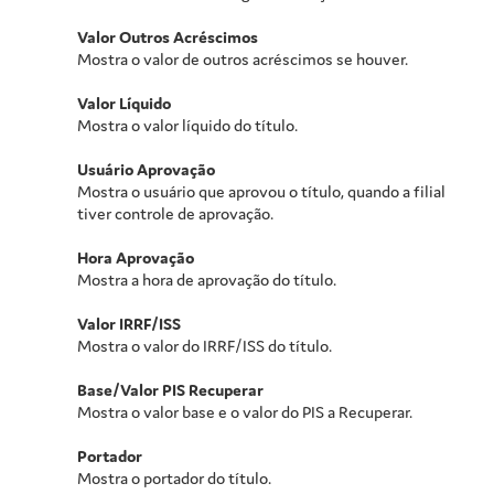
Valor Outros Acréscimos
Mostra o valor de outros acréscimos se houver.
Valor Líquido
Mostra o valor líquido do título.
Usuário Aprovação
Mostra o usuário que aprovou o título, quando a filial
tiver controle de aprovação.
Hora Aprovação
Mostra a hora de aprovação do título.
Valor IRRF/ISS
Mostra o valor do IRRF/ISS do título.
Base/Valor PIS Recuperar
Mostra o valor base e o valor do PIS a Recuperar.
Portador
Mostra o portador do título.