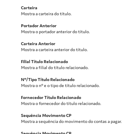
Carteira
Mostra a carteira do título.
Portador Anterior
Mostra o portador anterior do título.
Carteira Anterior
Mostra a carteira anterior do título.
Filial Título Relacionado
Mostra a filial do título relacionado.
Nº/Tipo Título Relacionado
Mostra o nº e o tipo de título relacionado.
Fornecedor Título Relacionado
Mostra o fornecedor do título relacionado.
Sequência Movimento CP
Mostra a sequência do movimento do contas a pagar.
Sequência Movimento CR