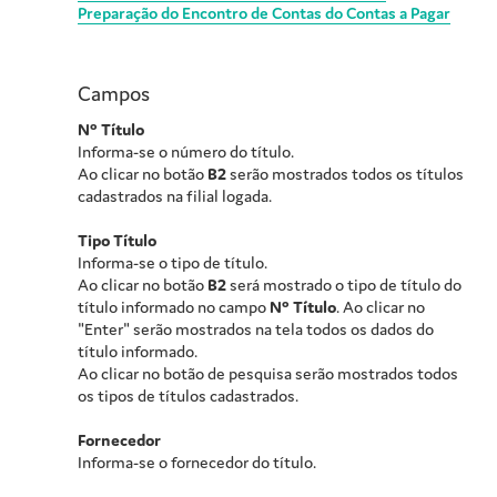
Preparação do Encontro de Contas do Contas a Pagar
Campos
Nº Título
Informa-se o número do título.
Ao clicar no botão
B2
serão mostrados todos os títulos
cadastrados na filial logada.
Tipo Título
Informa-se o tipo de título.
Ao clicar no botão
B2
será mostrado o tipo de título do
título informado no campo
Nº Título
. Ao clicar no
"Enter" serão mostrados na tela todos os dados do
título informado.
Ao clicar no botão de pesquisa serão mostrados todos
os tipos de títulos cadastrados.
Fornecedor
Informa-se o fornecedor do título.