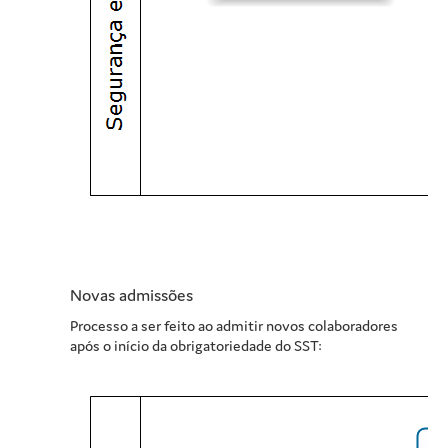
Novas admissões
Processo a ser feito ao admitir novos colaboradores
após o início da obrigatoriedade do SST: