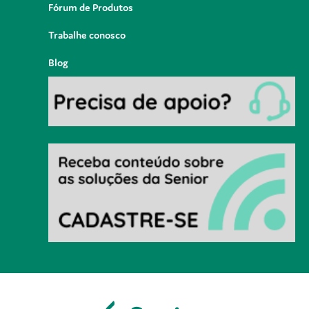
Fórum de Produtos
Trabalhe conosco
Blog