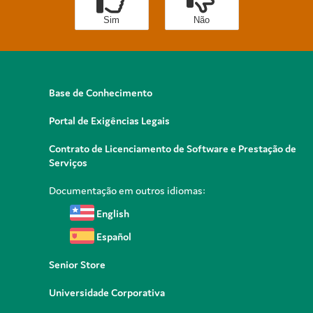
Sim
Não
Base de Conhecimento
Portal de Exigências Legais
Contrato de Licenciamento de Software e Prestação de
Serviços
Documentação em outros idiomas:
English
Español
Senior Store
Universidade Corporativa