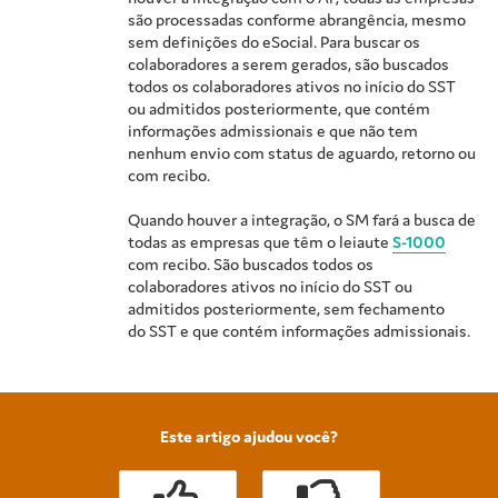
são processadas conforme abrangência, mesmo
sem definições do eSocial. Para buscar os
colaboradores a serem gerados, são buscados
todos os colaboradores ativos no início do SST
ou admitidos posteriormente, que contém
informações admissionais e que não tem
nenhum envio com status de aguardo, retorno ou
com recibo.
Quando houver a integração, o SM fará a busca de
todas as empresas que têm o leiaute
S-1000
com recibo. São buscados todos os
colaboradores ativos no início do SST ou
admitidos posteriormente, sem fechamento
do SST e que contém informações admissionais.
Este artigo ajudou você?