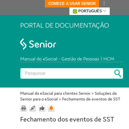
COMECE A USAR SENIOR
PORTUGUÊS
PORTAL DE DOCUMENTAÇÃO
Manual do eSocial - Gestão de Pessoas | HCM
Manual do eSocial para clientes Senior
>
Soluções da
Senior para o eSocial
>
Fechamento de eventos de SST
Fechamento dos eventos de SST