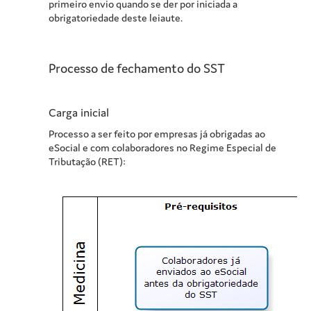
primeiro envio quando se der por iniciada a
obrigatoriedade deste leiaute.
Processo de fechamento do SST
Carga inicial
Processo a ser feito por empresas já obrigadas ao
eSocial e com colaboradores no Regime Especial de
Tributação (RET):