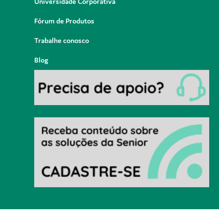
Universidade Corporativa
Fórum de Produtos
Trabalhe conosco
Blog