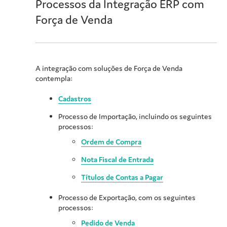
Processos da Integração ERP com
Força de Venda
A integração com soluções de Força de Venda
contempla:
Cadastros
Processo de Importação, incluindo os seguintes
processos:
Ordem de Compra
Nota Fiscal de Entrada
Títulos de Contas a Pagar
Processo de Exportação, com os seguintes
processos:
Pedido de Venda