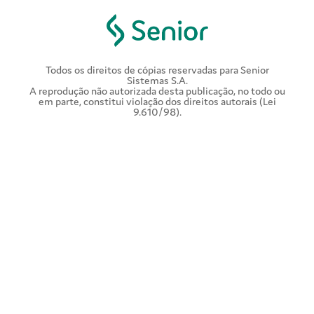
Todos os direitos de cópias reservadas para Senior
Sistemas S.A.
A reprodução não autorizada desta publicação, no todo ou
em parte, constitui violação dos direitos autorais (Lei
9.610/98).