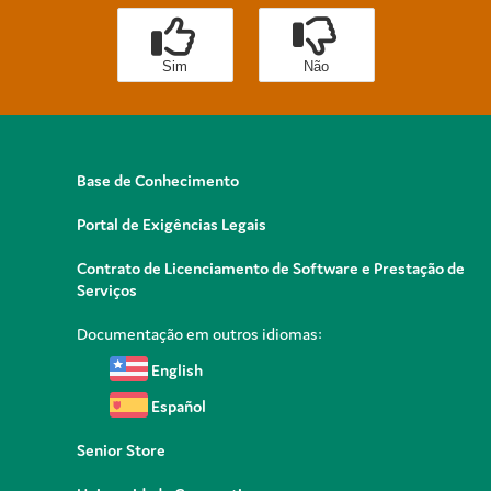
Sim
Não
Base de Conhecimento
Portal de Exigências Legais
Contrato de Licenciamento de Software e Prestação de
Serviços
Documentação em outros idiomas:
English
Español
Senior Store