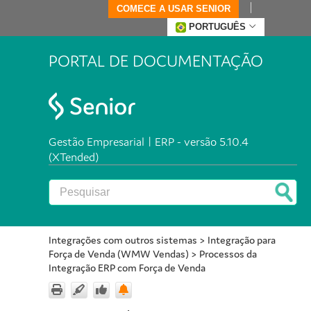
COMECE A USAR SENIOR
PORTUGUÊS
PORTAL DE DOCUMENTAÇÃO
Gestão Empresarial | ERP - versão 5.10.4
(XTended)
Integrações com outros sistemas
>
Integração para
Força de Venda (WMW Vendas)
>
Processos da
Integração ERP com Força de Venda