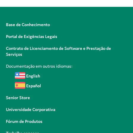
Base de Conhecimento
Portal de Exigências Legais
Contrato de Licenciamento de Software e Prestação de
Serviços
Documentação em outros idiomas:
English
Español
Senior Store
Universidade Corporativa
Fórum de Produtos