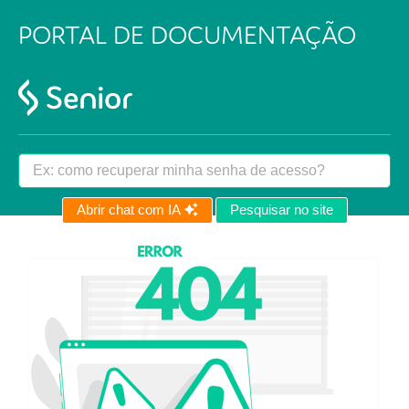
PORTAL DE DOCUMENTAÇÃO
Abrir chat com IA
Pesquisar no site