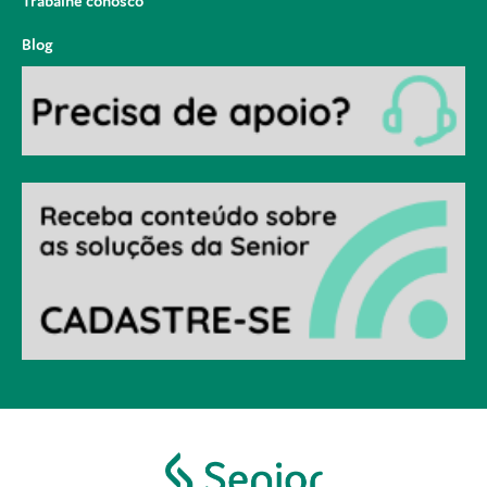
Trabalhe conosco
Blog