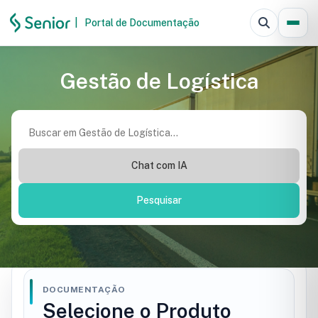
|
Portal de Documentação
Pesquisar
Gestão de Logística
Chat com IA
Pesquisar
DOCUMENTAÇÃO
Selecione o Produto