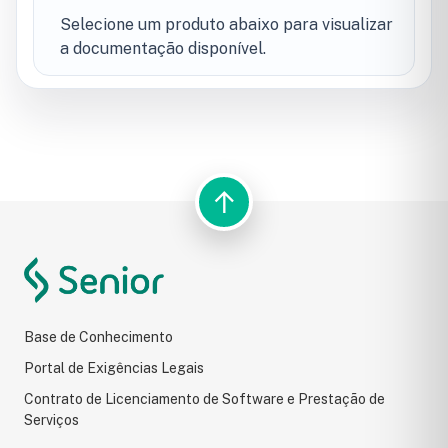
Selecione um produto abaixo para visualizar
a documentação disponível.
↑
BUSCA DO PORTAL
Resultados da pesquisa
Base de Conhecimento
Portal de Exigências Legais
Contrato de Licenciamento de Software e Prestação de
Serviços