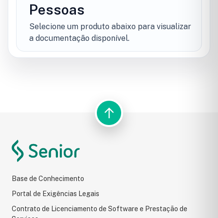
Pessoas
Selecione um produto abaixo para visualizar
a documentação disponível.
↑
BUSCA DO PORTAL
Resultados da pesquisa
Base de Conhecimento
Portal de Exigências Legais
Contrato de Licenciamento de Software e Prestação de