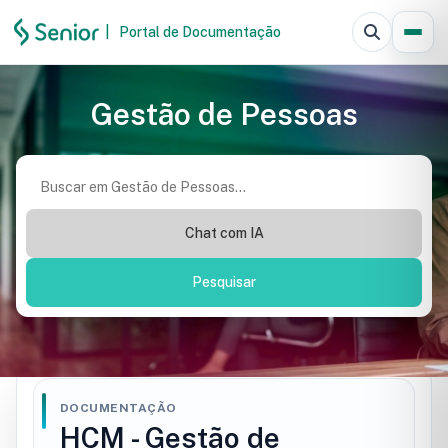
|
Portal de Documentação
Pesquisar
Gestão de Pessoas
Chat com IA
Pesquisar
DOCUMENTAÇÃO
HCM - Gestão de