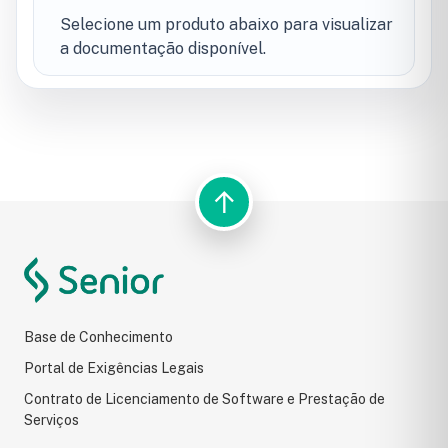
Selecione um produto abaixo para visualizar
a documentação disponível.
↑
BUSCA DO PORTAL
Resultados da pesquisa
Base de Conhecimento
Portal de Exigências Legais
Contrato de Licenciamento de Software e Prestação de
Serviços