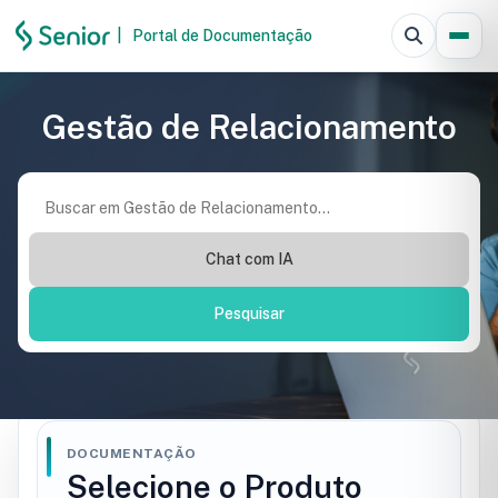
|
Portal de Documentação
Pesquisar
Gestão de Relacionamento
Chat com IA
Pesquisar
DOCUMENTAÇÃO
Selecione o Produto