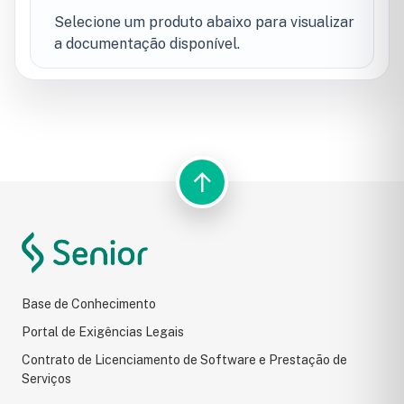
Selecione um produto abaixo para visualizar
a documentação disponível.
↑
BUSCA DO PORTAL
Resultados da pesquisa
Base de Conhecimento
Portal de Exigências Legais
Contrato de Licenciamento de Software e Prestação de
Serviços