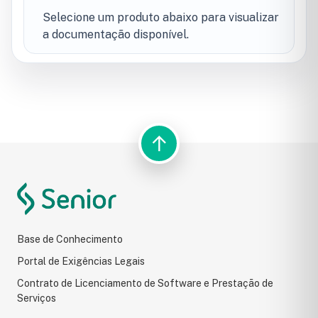
Selecione um produto abaixo para visualizar
a documentação disponível.
↑
BUSCA DO PORTAL
Resultados da pesquisa
Base de Conhecimento
Portal de Exigências Legais
Contrato de Licenciamento de Software e Prestação de
Serviços