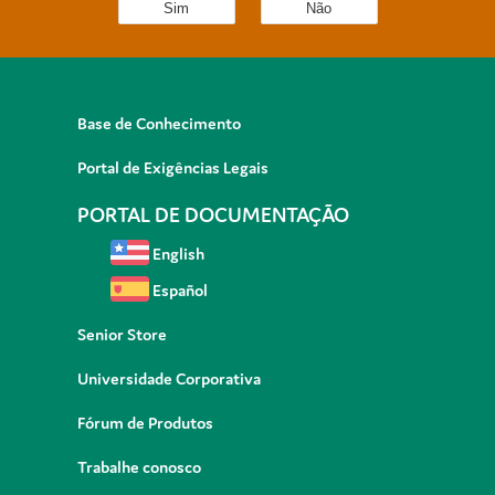
Sim
Não
Base de Conhecimento
Portal de Exigências Legais
PORTAL DE DOCUMENTAÇÃO
English
Español
Senior Store
Universidade Corporativa
Fórum de Produtos
Trabalhe conosco