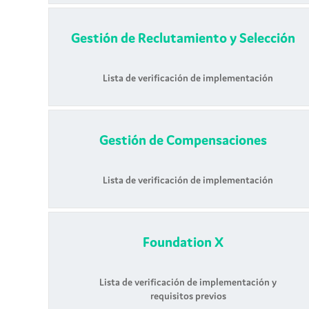
Gestión de Reclutamiento y Selección
Lista de verificación de implementación
Gestión de Compensaciones
Lista de verificación de implementación
Foundation X
Lista de verificación de implementación y
requisitos previos