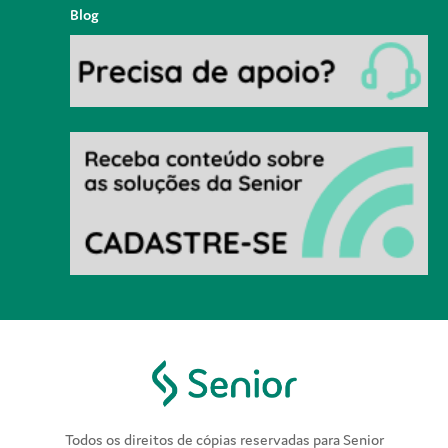
Blog
Todos os direitos de cópias reservadas para Senior