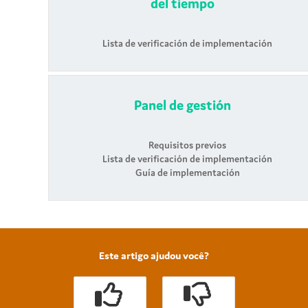
del tiempo
Lista de verificación de implementación
Panel de gestión
Requisitos previos
Lista de verificación de implementación
Guía de implementación
Este artigo ajudou você?