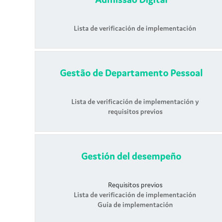
Lista de verificación de implementación
Gestão de Departamento Pessoal
Lista de verificación de implementación y
requisitos previos
Gestión del desempeño
Requisitos previos
Lista de verificación de implementación
Guía de implementación