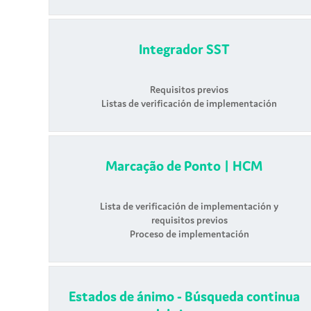
Integrador SST
Requisitos previos
Listas de verificación de implementación
Marcação de Ponto
| HCM
Lista de verificación de implementación y
requisitos previos
Proceso de implementación
Estados de ánimo - Búsqueda continua