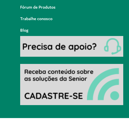
Fórum de Produtos
Trabalhe conosco
Blog