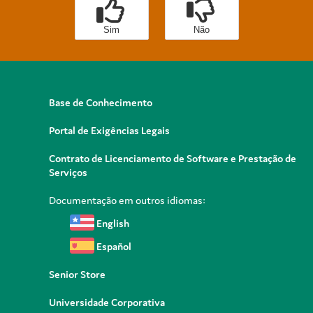
Sim
Não
Base de Conhecimento
Portal de Exigências Legais
Contrato de Licenciamento de Software e Prestação de
Serviços
Documentação em outros idiomas:
English
Español
Senior Store
Universidade Corporativa