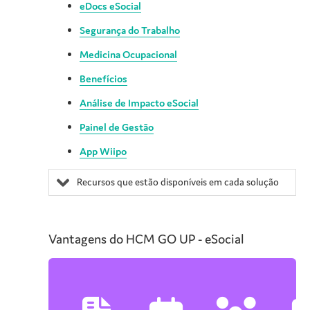
eDocs eSocial
Segurança do Trabalho
Medicina Ocupacional
Benefícios
Análise de Impacto eSocial
Painel de Gestão
App Wiipo
Recursos que estão disponíveis em cada solução
Vantagens do
HCM GO UP - eSocial