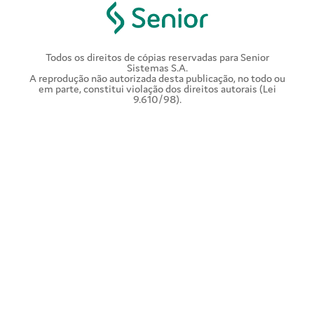
Todos os direitos de cópias reservadas para Senior
Sistemas S.A.
A reprodução não autorizada desta publicação, no todo ou
em parte, constitui violação dos direitos autorais (Lei
9.610/98).