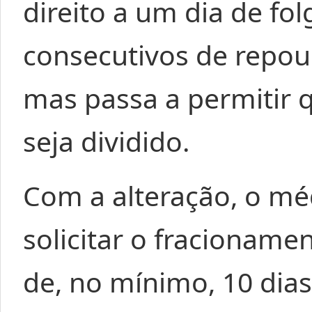
direito a um dia de fo
consecutivos de repou
mas passa a permitir 
seja dividido.
Com a alteração, o mé
solicitar o fracionam
de, no mínimo, 10 dias