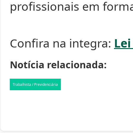
profissionais em form
Confira na integra:
Lei
Notícia relacionada:
Trabalhista / Previdenciária