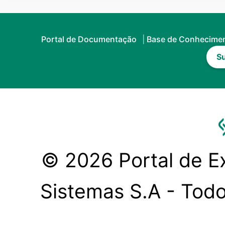
Portal de Documentação
Base de Conhecime
Su
© 2026 Portal de Ex
Sistemas S.A - Todo