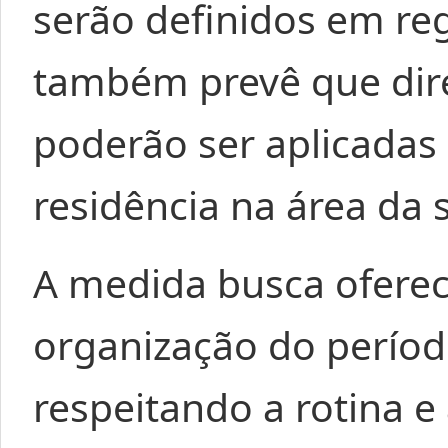
serão definidos em r
também prevê que dir
poderão ser aplicadas
residência na área da 
A medida busca oferece
organização do períod
respeitando a rotina e