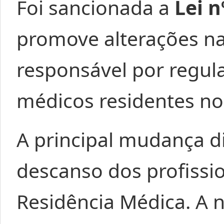
Foi sancionada a
Lei n
promove alterações na 
responsável por regul
médicos residentes no 
A principal mudança di
descanso dos profiss
Residência Médica. A 