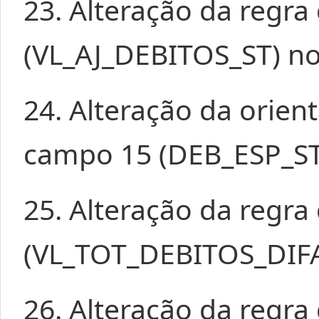
23. Alteração da regr
(VL_AJ_DEBITOS_ST) no
24. Alteração da orie
campo 15 (DEB_ESP_ST)
25. Alteração da regr
(VL_TOT_DEBITOS_DIFAL
26. Alteração da regr