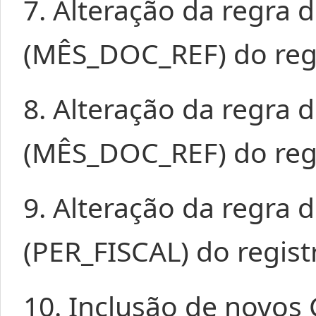
7. Alteração da regra 
(MÊS_DOC_REF) do regi
8. Alteração da regra 
(MÊS_DOC_REF) do reg
9. Alteração da regra 
(PER_FISCAL) do regist
10. Inclusão de novos