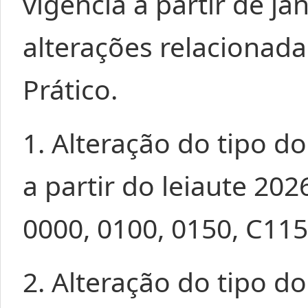
vigência a partir de j
alterações relacionada
Prático.
1. Alteração do tipo 
a partir do leiaute 202
0000, 0100, 0150, C115
2. Alteração do tipo 