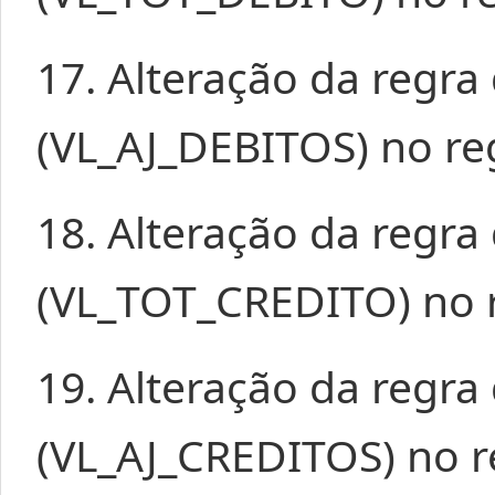
17. Alteração da regr
(VL_AJ_DEBITOS) no reg
18. Alteração da regr
(VL_TOT_CREDITO) no r
19. Alteração da regr
(VL_AJ_CREDITOS) no r