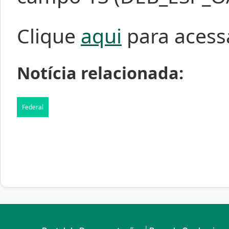
Clique
aqui
para acess
Notícia relacionada:
Federal