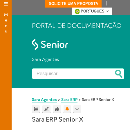
SOLICITE UMA PROPOSTA
Menu
PORTUGUÊS
PORTAL DE DOCUMENTAÇÃO
Sara Agentes
Sara Agentes
>
Sara ERP
>
Sara ERP Senior X
Sara ERP Senior X