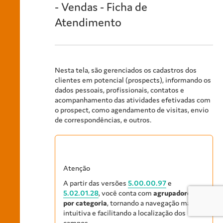
- Vendas - Ficha de
Atendimento
Nesta tela, são gerenciados os cadastros dos
clientes em potencial (prospects), informando os
dados pessoais, profissionais, contatos e
acompanhamento das atividades efetivadas com
o prospect, como agendamento de visitas, envio
de correspondências, e outros.
Atenção
A partir das versões
5.00.00.97
e
5.02.01.28
, você conta com
agrupadores
por categoria
, tornando a navegação mais
intuitiva e facilitando a localização dos
campos.