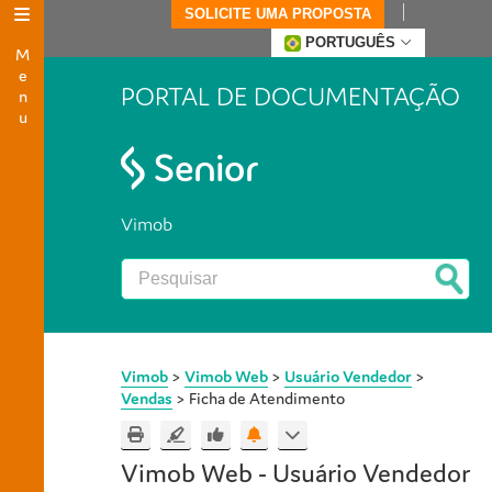
SOLICITE UMA PROPOSTA
Menu
PORTUGUÊS
PORTAL DE DOCUMENTAÇÃO
Vimob
Vimob
>
Vimob Web
>
Usuário Vendedor
>
Vendas
>
Ficha de Atendimento
Vimob Web - Usuário Vendedor