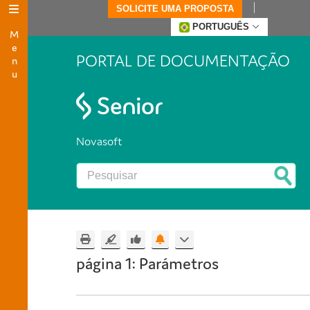
SOLICITE UMA PROPOSTA
Menu
PORTUGUÊS
PORTAL DE DOCUMENTAÇÃO
Novasoft
página 1: Parámetros