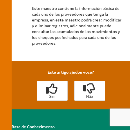
Este maestro contiene la información básica de
cada uno de los proveedores que tenga la
empresa, en este maestro podrá crear, modificar
y eliminar registros, adicionalmente puede
consultar los acumulados de los movimientos y
los cheques posfechados para cada uno de los
proveedores.
Este artigo ajudou você?
Sim
Não
Base de Conhecimento