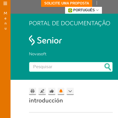
SOLICITE UMA PROPOSTA
Menu
PORTUGUÊS
PORTAL DE DOCUMENTAÇÃO
Novasoft
introducción