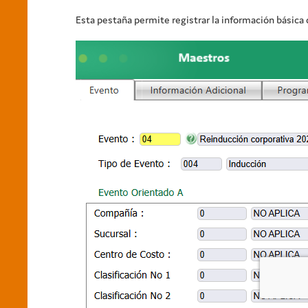
Esta pestaña permite registrar la información básica 