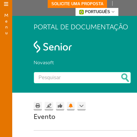
SOLICITE UMA PROPOSTA
Menu
PORTUGUÊS
PORTAL DE DOCUMENTAÇÃO
Novasoft
Evento