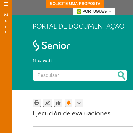
SOLICITE UMA PROPOSTA
Menu
PORTUGUÊS
PORTAL DE DOCUMENTAÇÃO
Novasoft
Ejecución de evaluaciones