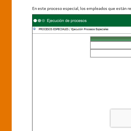
En este proceso especial, los empleados que están re