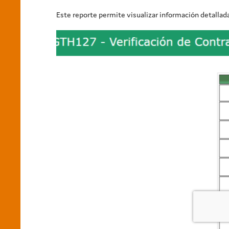
Este reporte permite visualizar información detallad