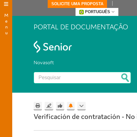
SOLICITE UMA PROPOSTA
Menu
PORTUGUÊS
PORTAL DE DOCUMENTAÇÃO
Novasoft
Verificación de contratación - No