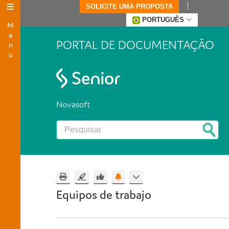
SOLICITE UMA PROPOSTA
Menu
PORTUGUÊS
PORTAL DE DOCUMENTAÇÃO
Novasoft
Equipos de trabajo