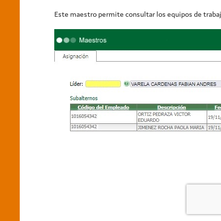
Este maestro permite consultar los equipos de trabaj