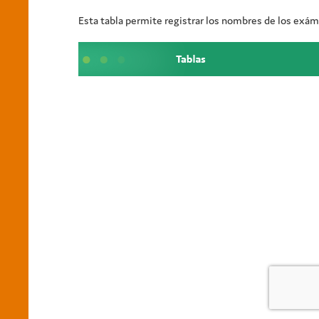
Esta tabla permite registrar los nombres de los exám