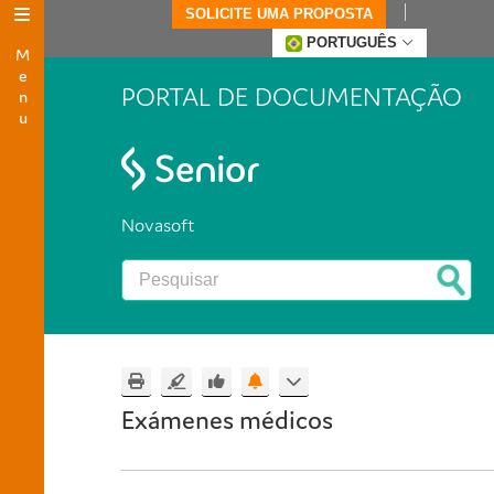
SOLICITE UMA PROPOSTA
Menu
PORTUGUÊS
PORTAL DE DOCUMENTAÇÃO
Novasoft
Exámenes médicos