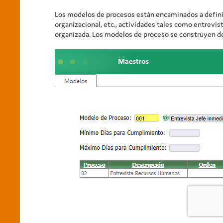
Los modelos de procesos están encaminados a definir l
organizacional, etc., actividades tales como entrevist
organizada. Los modelos de proceso se construyen de