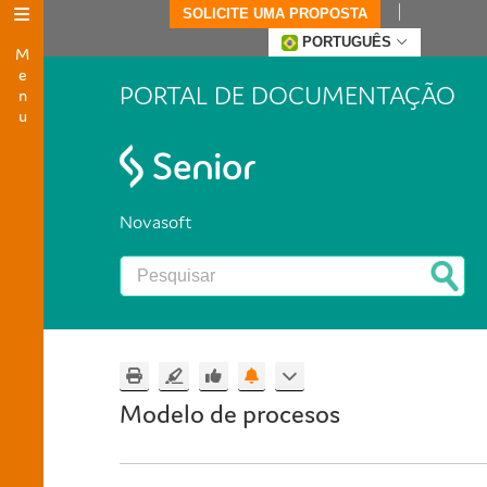
SOLICITE UMA PROPOSTA
Menu
PORTUGUÊS
PORTAL DE DOCUMENTAÇÃO
Novasoft
Modelo de procesos