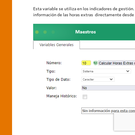
Esta variable se utiliza en los indicadores de gestió
información de las horas extras directamente desde l