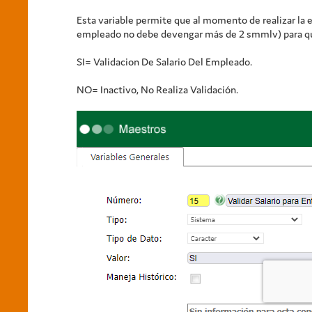
Esta variable permite que al momento de realizar la e
empleado no debe devengar más de 2 smmlv) para que 
SI= Validacion De Salario Del Empleado.
NO= Inactivo, No Realiza Validación.