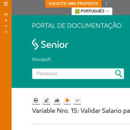
SOLICITE UMA PROPOSTA
Menu
PORTUGUÊS
PORTAL DE DOCUMENTAÇÃO
Novasoft
Variable Nro. 15: Validar Salario 