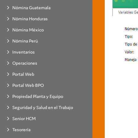
Nómina Guatemala
Nómina Honduras
Nómina México
Nómina Perú
Inventarios
Operaciones
Portal Web
Portal Web BPO
Propiedad Planta y Equipo
Seguridad y Salud en el Trabajo
Senior HCM
Tesorería