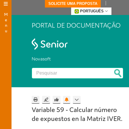
SOLICITE UMA PROPOSTA
Menu
PORTUGUÊS
PORTAL DE DOCUMENTAÇÃO
Novasoft
Variable 59 - Calcular número
de expuestos en la Matriz IVER.