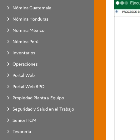
Nómina Guatemala
Nómina Honduras
Nómina México
Nómina Perú
Inventarios
Operaciones
Portal Web
Portal Web BPO
Propiedad Planta y Equipo
Seguridad y Salud en el Trabajo
Senior HCM
Tesorería