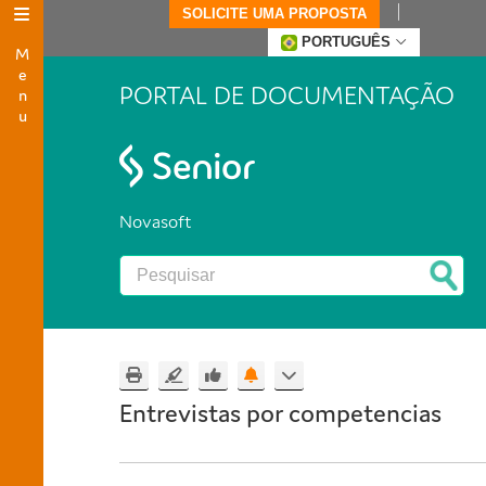
SOLICITE UMA PROPOSTA
Menu
PORTUGUÊS
PORTAL DE DOCUMENTAÇÃO
Novasoft
Entrevistas por competencias