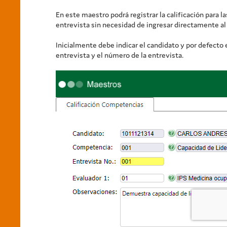
En este maestro podrá registrar la calificación para l
entrevista sin necesidad de ingresar directamente al 
Inicialmente debe indicar el candidato y por defecto el
entrevista y el número de la entrevista.