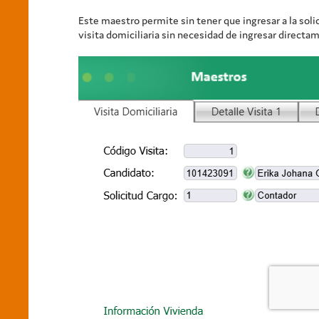
Este maestro permite sin tener que ingresar a la solici
visita domiciliaria sin necesidad de ingresar directam