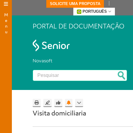
SOLICITE UMA PROPOSTA
Menu
PORTUGUÊS
PORTAL DE DOCUMENTAÇÃO
Novasoft
Visita domiciliaria