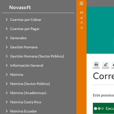
Novasoft
Menu
Cuentas por Cobrar
Cuentas por Pagar
Generales
Gestión Humana
Gestión Humana (Sector Público)
Información General
Corr
Nómina
Nómina (Sector Público)
Nómina (Académicas)
Este proceso
Nómina Costa Rica
Nómina Ecuador