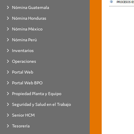
Nómina Guatemala
Nómina Honduras
Nómina México
Nómina Perú
Inventarios
Operaciones
Portal Web
Portal Web BPO
Propiedad Planta y Equipo
Seguridad y Salud en el Trabajo
Senior HCM
Tesorería