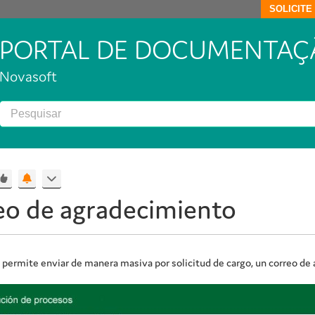
SOLICIT
PORTAL DE DOCUMENTAÇ
Novasoft
eo de agradecimiento
 permite enviar de manera masiva por solicitud de cargo, un correo de 