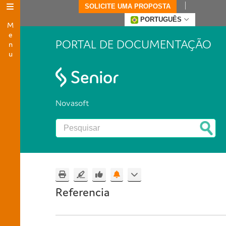
SOLICITE UMA PROPOSTA
Menu
PORTUGUÊS
PORTAL DE DOCUMENTAÇÃO
Novasoft
Referencia