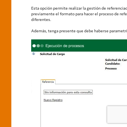
Esta opción permite realizar la gestión de referencia
previamente el formato para hacer el proceso de refe
diferentes.
Además, tenga presente que debe haberse parametri