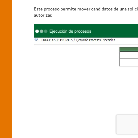
Este proceso permite mover candidatos de una solicit
autorizar.