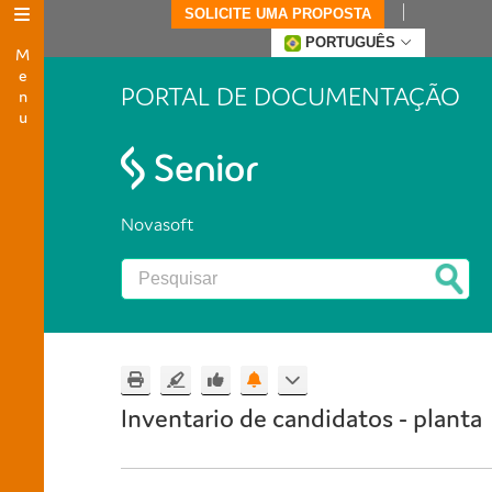
SOLICITE UMA PROPOSTA
Menu
PORTUGUÊS
PORTAL DE DOCUMENTAÇÃO
Novasoft
Inventario de candidatos - planta