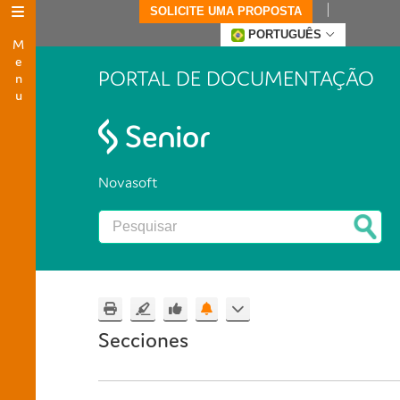
SOLICITE UMA PROPOSTA
Menu
PORTUGUÊS
PORTAL DE DOCUMENTAÇÃO
Novasoft
Secciones