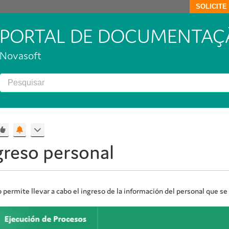
SOLICIT
PORTAL DE DOCUMENTAÇ
Novasoft
greso personal
permite llevar a cabo el ingreso de la información del personal que se