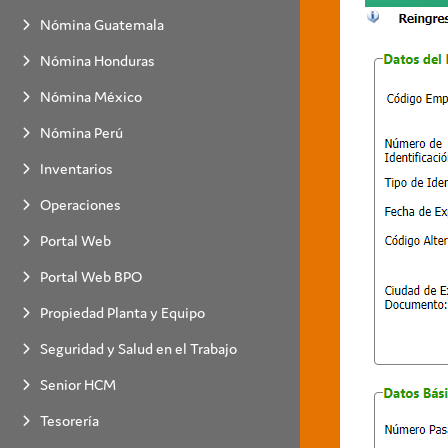
Nómina Guatemala
Nómina Honduras
Nómina México
Nómina Perú
Inventarios
Operaciones
Portal Web
Portal Web BPO
Propiedad Planta y Equipo
Seguridad y Salud en el Trabajo
Senior HCM
Tesorería