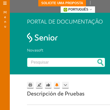
SOLICITE UMA PROPOSTA
Menu
PORTUGUÊS
PORTAL DE DOCUMENTAÇÃO
Novasoft
Descripción de Pruebas