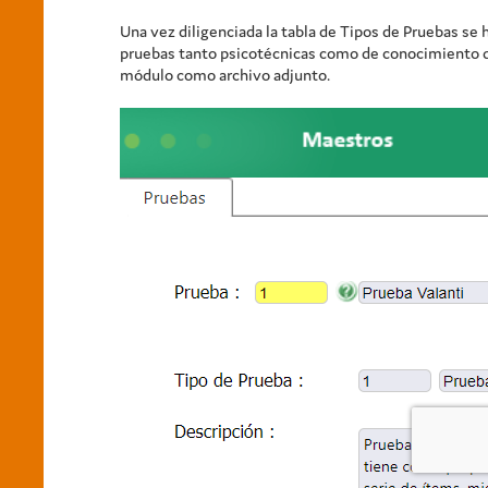
Una vez diligenciada la tabla de Tipos de Pruebas se 
pruebas tanto psicotécnicas como de conocimiento que 
módulo como archivo adjunto.