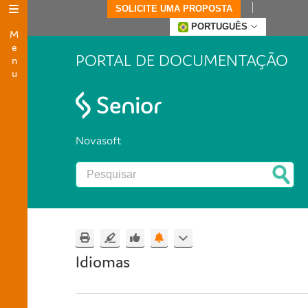
SOLICITE UMA PROPOSTA
Menu
PORTUGUÊS
PORTAL DE DOCUMENTAÇÃO
Novasoft
Idiomas