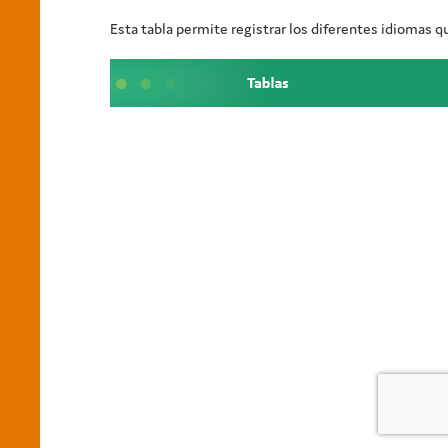
Esta tabla permite registrar los diferentes idiomas q