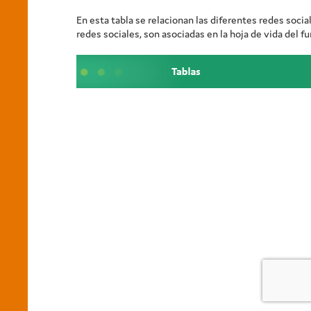
En esta tabla se relacionan las diferentes redes soc
redes sociales, son asociadas en la hoja de vida del fu