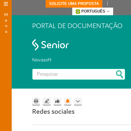
SOLICITE UMA PROPOSTA
Menu
PORTUGUÊS
PORTAL DE DOCUMENTAÇÃO
Novasoft
Redes sociales