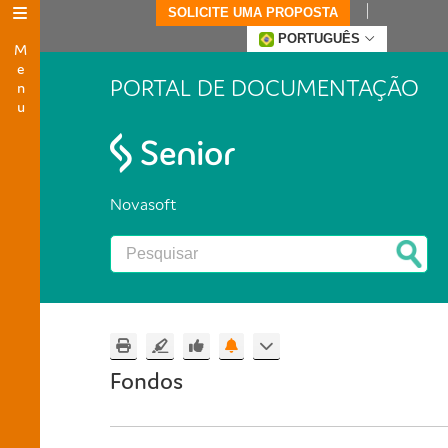
SOLICITE UMA PROPOSTA
Menu
PORTUGUÊS
PORTAL DE DOCUMENTAÇÃO
Novasoft
Fondos