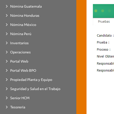
Nómina Guatemala
Nómina Honduras
Nómina México
Nómina Perú
Inventarios
Operaciones
Portal Web
Portal Web BPO
Propiedad Planta y Equipo
Seguridad y Salud en el Trabajo
Senior HCM
Tesorería