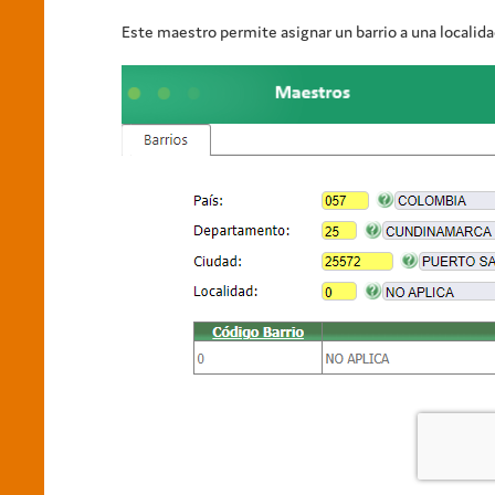
Este maestro permite asignar un barrio a una localida