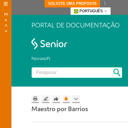
SOLICITE UMA PROPOSTA
Menu
PORTUGUÊS
PORTAL DE DOCUMENTAÇÃO
Novasoft
Maestro por Barrios