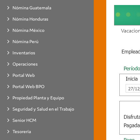
Nómina Guatemala
Nómina Honduras
Nómina México
Nómina Perú
Inventarios
Operaciones
Portal Web
Portal Web BPO
Propiedad Planta y Equipo
Seguridad y Salud en el Trabajo
Senior HCM
Tesorería