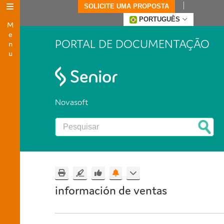
SOLICITE UMA PROPOSTA
Menu
PORTUGUÊS
PORTAL DE DOCUMENTAÇÃO
Novasoft
información de ventas