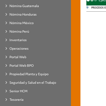
Nómina Guatemala
Nómina Honduras
Nómina México
Nómina Perú
Inventarios
Operaciones
Portal Web
Portal Web BPO
Propiedad Planta y Equipo
Seguridad y Salud en el Trabajo
Senior HCM
Tesorería